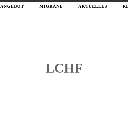
ANGEBOT
MIGRÄNE
AKTUELLES
R
LCHF