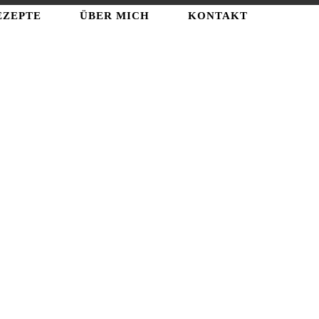
EZEPTE
ÜBER MICH
KONTAKT