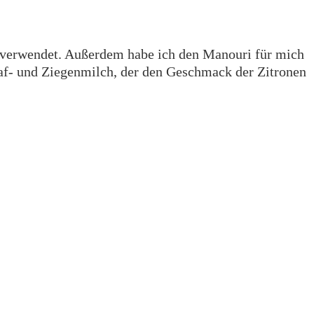
h verwendet. Außerdem habe ich den Manouri für mich
haf- und Ziegenmilch, der den Geschmack der Zitronen