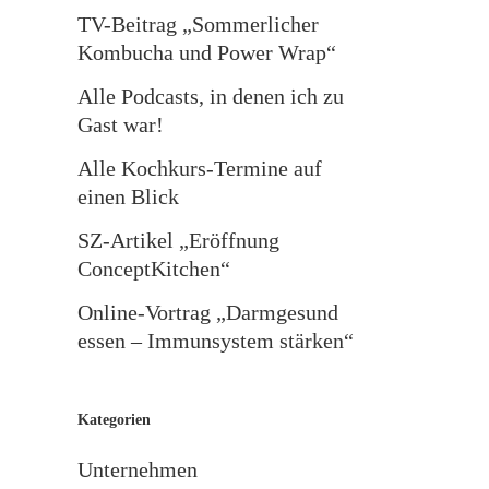
TV-Beitrag „Sommerlicher
Kombucha und Power Wrap“
Alle Podcasts, in denen ich zu
Gast war!
Alle Kochkurs-Termine auf
einen Blick
SZ-Artikel „Eröffnung
ConceptKitchen“
Online-Vortrag „Darmgesund
essen – Immunsystem stärken“
Kategorien
Unternehmen