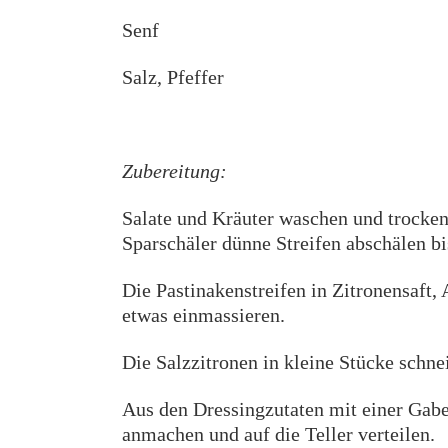
Senf
Salz, Pfeffer
Zubereitung:
Salate und Kräuter waschen und trocken
Sparschäler dünne Streifen abschälen bi
Die Pastinakenstreifen in Zitronensaft,
etwas einmassieren.
Die Salzzitronen in kleine Stücke schne
Aus den Dressingzutaten mit einer Gabe
anmachen und auf die Teller verteilen.