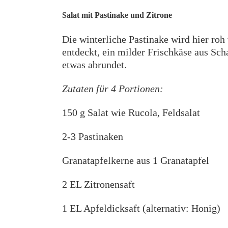
Salat mit Pastinake und Zitrone
Die winterliche Pastinake wird hier ro
entdeckt, ein milder Frischkäse aus Sc
etwas abrundet.
Zutaten für 4 Portionen:
150 g Salat wie Rucola, Feldsalat
2-3 Pastinaken
Granatapfelkerne aus 1 Granatapfel
2 EL Zitronensaft
1 EL Apfeldicksaft (alternativ: Honig)