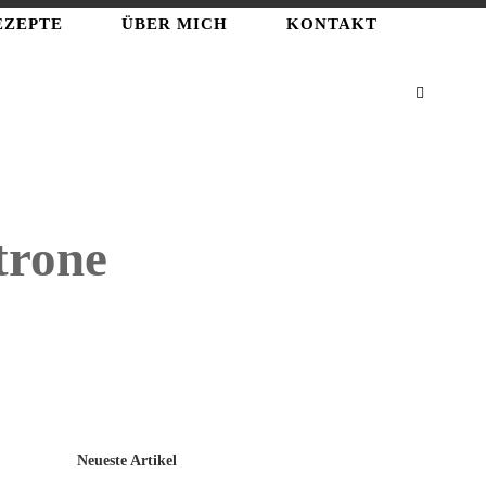
EZEPTE
ÜBER MICH
KONTAKT
trone
Neueste Artikel