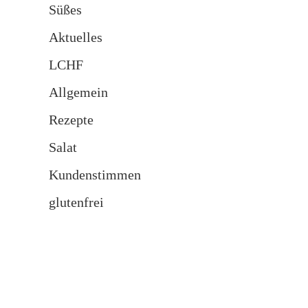
Süßes
Aktuelles
LCHF
Allgemein
Rezepte
Salat
Kundenstimmen
glutenfrei