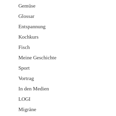
Gemüse
Glossar
Entspannung
Kochkurs
Fisch
Meine Geschichte
Sport
Vortrag
In den Medien
LOGI
Migräne