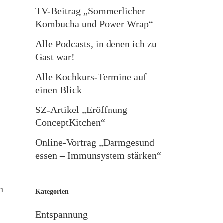
TV-Beitrag „Sommerlicher
Kombucha und Power Wrap“
Alle Podcasts, in denen ich zu
Gast war!
Alle Kochkurs-Termine auf
einen Blick
SZ-Artikel „Eröffnung
ConceptKitchen“
Online-Vortrag „Darmgesund
essen – Immunsystem stärken“
n
Kategorien
Entspannung