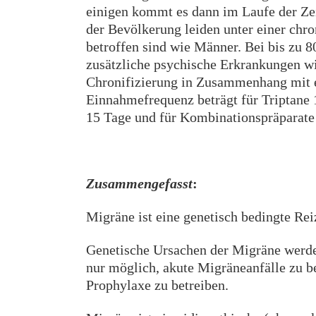
einigen kommt es dann im Laufe der Zei
der Bevölkerung leiden unter einer chro
betroffen sind wie Männer. Bei bis zu 
zusätzliche psychische Erkrankungen wi
Chronifizierung in Zusammenhang mit e
Einnahmefrequenz beträgt für Triptane
15 Tage und für Kombinationspräparate
Zusammengefasst
:
Migräne ist eine genetisch bedingte Rei
Genetische Ursachen der Migräne werden
nur möglich, akute Migräneanfälle zu b
Prophylaxe zu betreiben.