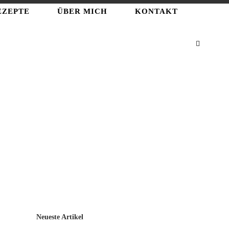
EZEPTE
ÜBER MICH
KONTAKT
Neueste Artikel