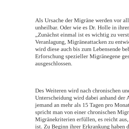
Als Ursache der Migräne werden vor all
unheilbar. Oder wie es Dr. Holle in i
„Zunächst einmal ist es wichtig zu vers
Veranlagung, Migräneattacken zu entwi
wird diese auch bis zum Lebensende beha
Erforschung spezieller Migränegene ges
ausgeschlossen.
Des Weiteren wird nach chronischen un
Unterscheidung wird dabei anhand der 
jemand an mehr als 15 Tagen pro Monat
spricht man von einer chronischen Migr
Migränekriterien erfüllen, es reicht au
ist. Zu Beginn ihrer Erkrankung haben d