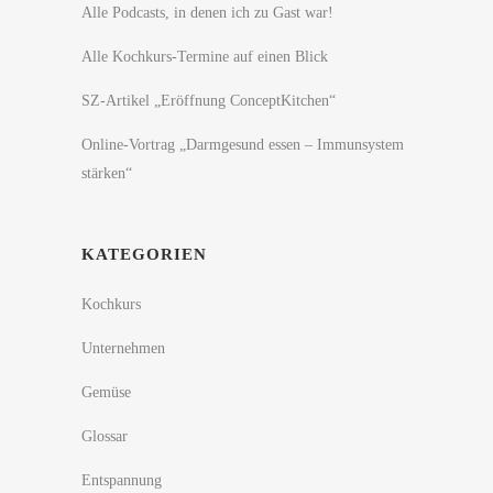
Alle Podcasts, in denen ich zu Gast war!
Alle Kochkurs-Termine auf einen Blick
SZ-Artikel „Eröffnung ConceptKitchen“
Online-Vortrag „Darmgesund essen – Immunsystem
stärken“
KATEGORIEN
Kochkurs
Unternehmen
Gemüse
Glossar
Entspannung