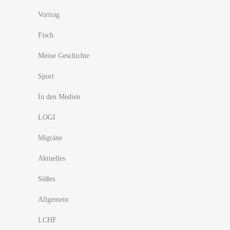
Vortrag
Fisch
Meine Geschichte
Sport
In den Medien
LOGI
Migräne
Aktuelles
Süßes
Allgemein
LCHF