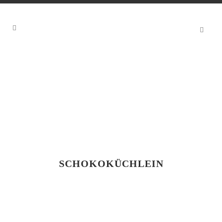
SCHOKOKÜCHLEIN