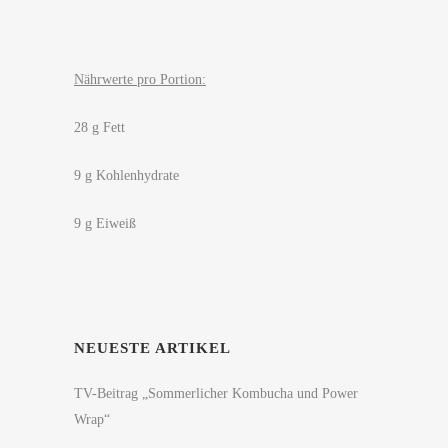
Nährwerte pro Portion:
28 g Fett
9 g Kohlenhydrate
9 g Eiweiß
NEUESTE ARTIKEL
TV-Beitrag „Sommerlicher Kombucha und Power
Wrap“