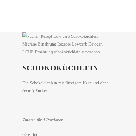
SCHOKOKÜCHLEIN
Ein Schokoküchlein mit flüssigem Kern und ohne
(extra) Zucker.
Zutaten für 4 Portionen:
60 g Butter