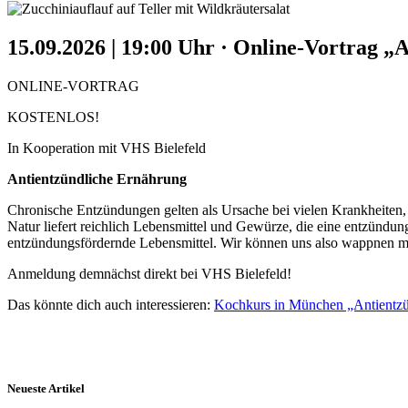
15.09.2026 | 19:00 Uhr
·
Online-Vortrag „A
ONLINE-VORTRAG
KOSTENLOS!
In Kooperation mit VHS Bielefeld
Antientzündliche Ernährung
Chronische Entzündungen gelten als Ursache bei vielen Krankheiten,
Natur liefert reichlich Lebensmittel und Gewürze, die eine entzünd
entzündungsfördernde Lebensmittel. Wir können uns also wappnen m
Anmeldung demnächst direkt bei VHS Bielefeld!
Das könnte dich auch interessieren:
Kochkurs in München „Antientzü
Neueste Artikel