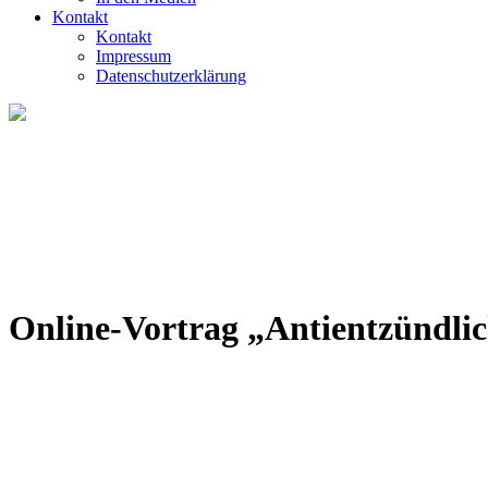
Kontakt
Kontakt
Impressum
Datenschutzerklärung
Online-Vortrag „Antientzündli