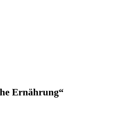
che Ernährung“