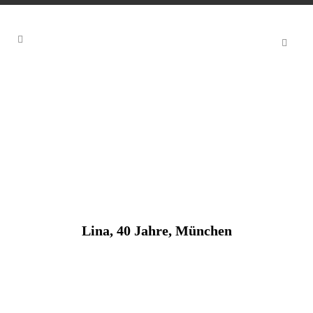
Lina, 40 Jahre, München