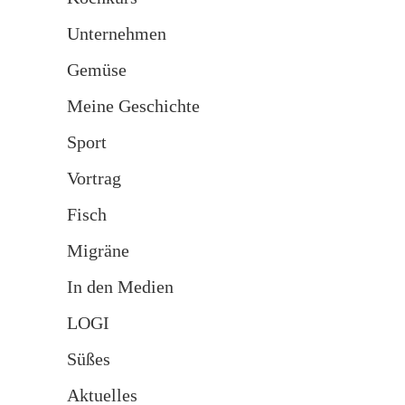
Unternehmen
Gemüse
Meine Geschichte
Sport
Vortrag
Fisch
Migräne
In den Medien
LOGI
Süßes
Aktuelles