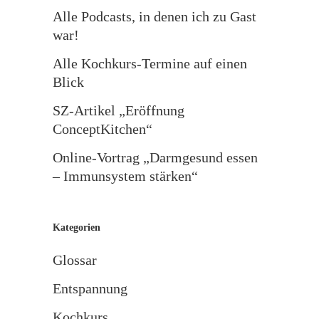
Alle Podcasts, in denen ich zu Gast
war!
Alle Kochkurs-Termine auf einen
Blick
SZ-Artikel „Eröffnung
ConceptKitchen“
Online-Vortrag „Darmgesund essen
– Immunsystem stärken“
Kategorien
Glossar
Entspannung
Kochkurs