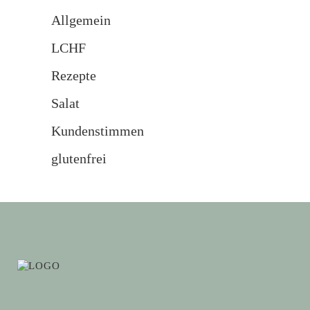
Allgemein
LCHF
Rezepte
Salat
Kundenstimmen
glutenfrei