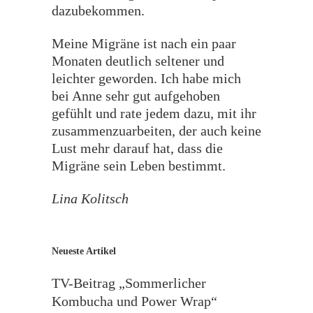
dazubekommen.
Meine Migräne ist nach ein paar
Monaten deutlich seltener und
leichter geworden. Ich habe mich
bei Anne sehr gut aufgehoben
gefühlt und rate jedem dazu, mit ihr
zusammenzuarbeiten, der auch keine
Lust mehr darauf hat, dass die
Migräne sein Leben bestimmt.
Lina Kolitsch
Neueste Artikel
TV-Beitrag „Sommerlicher
Kombucha und Power Wrap“