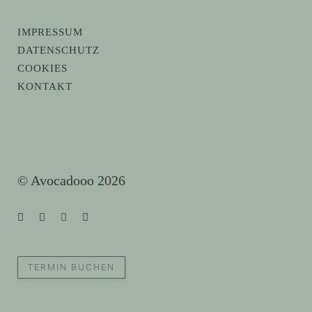
IMPRESSUM
DATENSCHUTZ
COOKIES
KONTAKT
© Avocadooo 2026
TERMIN BUCHEN