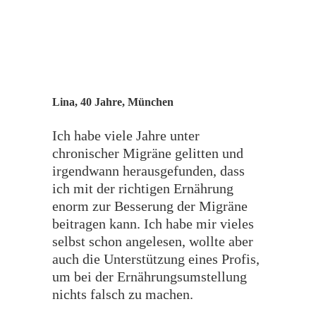
Lina, 40 Jahre, München
Ich habe viele Jahre unter
chronischer Migräne gelitten und
irgendwann herausgefunden, dass
ich mit der richtigen Ernährung
enorm zur Besserung der Migräne
beitragen kann. Ich habe mir vieles
selbst schon angelesen, wollte aber
auch die Unterstützung eines Profis,
um bei der Ernährungsumstellung
nichts falsch zu machen.