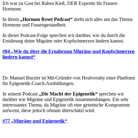
Ich war zu Gast bei Rabea Kieß, DER Expertin für Frauen-
Hormone.
In ihrem
„Hormon Reset Podcast“
dreht sich alles um das Thema
Hormone und Frauengesundheit.
In dieser Podcast-Folge sprechen wir darüber, wie du durch die
Ernährung deine Migräne oder Kopfschmerzen lindern kannst.
#84 „Wie du über die Ernährung Migräne und Kopfschmerzen
lindern kannst“
Dr. Manuel Burzler ist Mit-Gründer von Healversitiy einer Plattform
für Epigenetik-Coach-Ausbildungen.
In seinem Podcast
„Die Macht der Epigenetik“
sprechen wir
darüber wie Migräne und Epigenetik zusammenhängen. Ein sehr
interessantes Thema, da Migräne oft eine genetische Komponente
aufweist, diese jedoch oftmals überschätzt wird.
#77 „Migräne und Epigenetik“