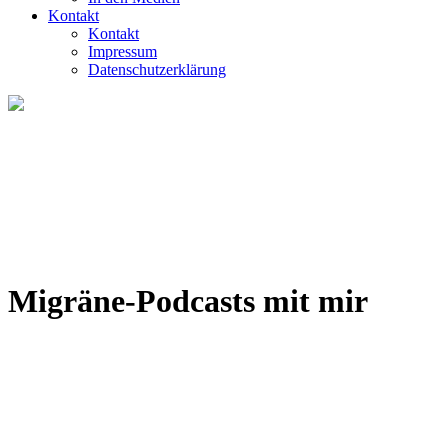
Kontakt
Kontakt
Impressum
Datenschutzerklärung
Migräne-Podcasts mit mir